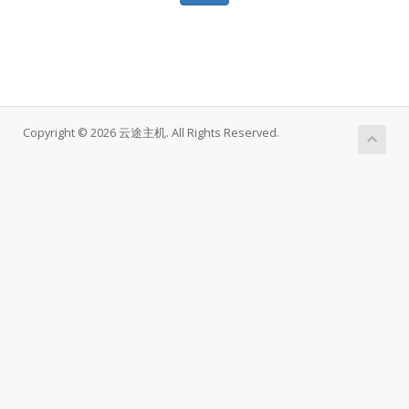
Copyright © 2026 云途主机. All Rights Reserved.