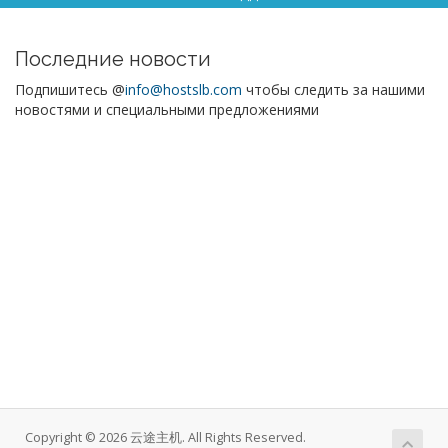
Последние новости
Подпишитесь @
info@hostslb.com
чтобы следить за нашими
новостями и специальными предложениями
Copyright © 2026 云途主机. All Rights Reserved.